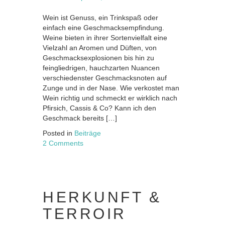
Wein ist Genuss, ein Trinkspaß oder
einfach eine Geschmacksempfindung.
Weine bieten in ihrer Sortenvielfalt eine
Vielzahl an Aromen und Düften, von
Geschmacksexplosionen bis hin zu
feingliedrigen, hauchzarten Nuancen
verschiedenster Geschmacksnoten auf
Zunge und in der Nase. Wie verkostet man
Wein richtig und schmeckt er wirklich nach
Pfirsich, Cassis & Co? Kann ich den
Geschmack bereits […]
Posted in
Beiträge
2 Comments
HERKUNFT &
TERROIR