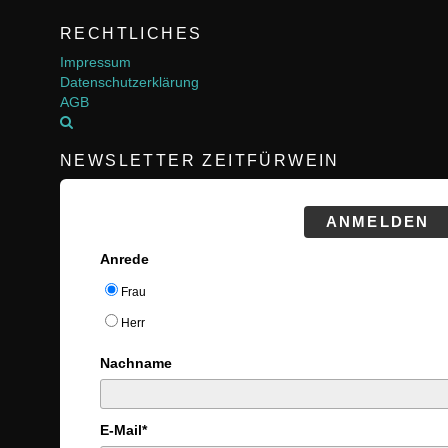
RECHTLICHES
Impressum
Datenschutzerklärung
AGB
NEWSLETTER ZEITFÜRWEIN
ANMELDEN
Anrede
Frau
Herr
Nachname
E-Mail*