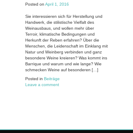
Posted on
April 1, 2016
Sie interessieren sich für Herstellung und
Handwerk, die stilistische Vielfalt des
Weinausbaus, und wollen mehr über
Terroir, klimatische Bedingungen und
Herkunft der Reben erfahren? Über die
Menschen, die Leidenschaft im Einklang mit
Natur und Weinberg verbinden und ganz
besondere Weine kreieren? Was kommt ins
Barrique und warum und wie lange? Wie
schmecken Weine auf besonderen […]
Posted in
Beiträge
Leave a comment