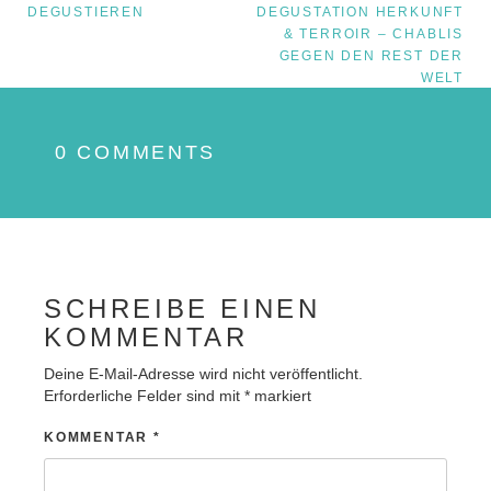
Beitrags-
DEGUSTIEREN
DEGUSTATION HERKUNFT
& TERROIR – CHABLIS
Navigation
GEGEN DEN REST DER
WELT
0 COMMENTS
SCHREIBE EINEN
KOMMENTAR
Deine E-Mail-Adresse wird nicht veröffentlicht.
Erforderliche Felder sind mit
*
markiert
KOMMENTAR
*