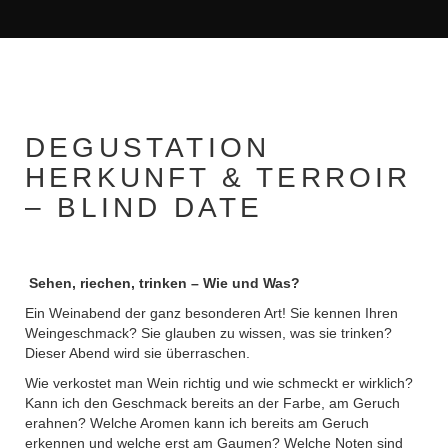
DEGUSTATION
HERKUNFT & TERROIR
– BLIND DATE
Sehen, riechen, trinken – Wie und Was?
Ein Weinabend der ganz besonderen Art! Sie kennen Ihren
Weingeschmack? Sie glauben zu wissen, was sie trinken?
Dieser Abend wird sie überraschen.
Wie verkostet man Wein richtig und wie schmeckt er wirklich?
Kann ich den Geschmack bereits an der Farbe, am Geruch
erahnen? Welche Aromen kann ich bereits am Geruch
erkennen und welche erst am Gaumen? Welche Noten sind