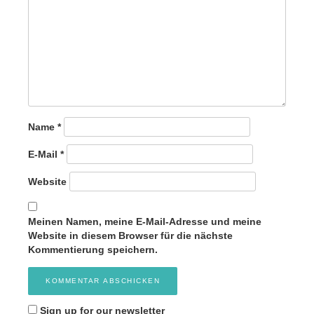
Name
*
E-Mail
*
Website
Meinen Namen, meine E-Mail-Adresse und meine
Website in diesem Browser für die nächste
Kommentierung speichern.
Sign up for our newsletter