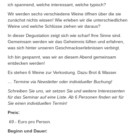
ich spannend, welche interessant, welche typisch?
Wir werden sechs verschiedene Weine öffnen über die sie
zunächst nichts wissen! Wie erleben wir die unterschiedlichen
Weine und welche Schlüsse ziehen wir daraus?
In dieser Degustation zeigt sich wie scharf Ihre Sinne sind.
Gemeinsam werden wir das Geheimnis lüften und erfahren,
was sich hinter unseren Geschmackserlebnissen verbirgt.
Ich bin gespannt, was wir an diesem Abend gemeinsam
entdecken werden!
Es stehen 6 Weine zur Verkostung. Dazu Brot & Wasser.
… Termine via Newsletter oder individueller Buchung!
Schreiben Sie uns, wir setzen Sie und weitere Interessenten
für das Seminar auf eine Liste. Ab 6 Personen finden wir für
Sie einen individuellen Termin!
Preis:
69
.- Euro pro Person.
Beginn und Dauer: