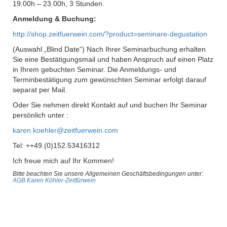
19.00h – 23.00h, 3 Stunden.
Anmeldung & Buchung:
http://shop.zeitfuerwein.com/?product=seminare-degustation
(Auswahl „Blind Date“) Nach Ihrer Seminarbuchung erhalten
Sie eine Bestätigungsmail und haben Anspruch auf einen Platz
in Ihrem gebuchten Seminar. Die Anmeldungs- und
Terminbestätigung zum gewünschten Seminar erfolgt darauf
separat per Mail.
Oder Sie nehmen direkt Kontakt auf und buchen Ihr Seminar
persönlich unter :
karen.koehler@zeitfuerwein.com
Tel: ++49.(0)152.53416312
Ich freue mich auf Ihr Kommen!
Bitte beachten Sie unsere Allgemeinen Geschäftsbedingungen unter:
AGB Karen Köhler-Zeitfürwein